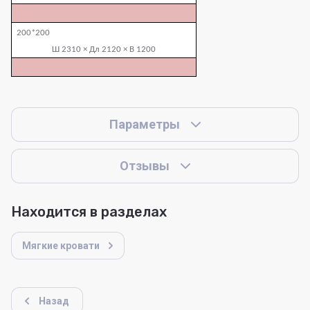
200*200
Ш 2310 × Дл 2120 × В 1200
Параметры
Отзывы
Находится в разделах
Мягкие кровати
Назад