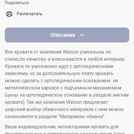
Поделиться
Распечатать
Описание
Все кровати от компании Walson уникальны по
стилю,по качеству и вписываются в любой интерьер.
Кровати по умолчанию идут с ортопедическими
ламелями, но за дополнительную плату кровать
можно сделать с ортопедическим основанием на
металлическом каркасе с подъемным механизмом
(цены на ортопедическое основание в разделе мягкие
кровати). Так же компания Walson предлагает
широкий выбор обивочного материала с ним можно
ознакомится в разделе "Материалы обивки".
Ваша индивидуальная, неповторимая кровать для
прекрасного сна и эстетического удовольствия ждет