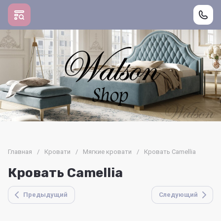
Главная
/
Кровати
/
Мягкие кровати
/
Кровать Camellia
Кровать Camellia
Предыдущий
Следующий