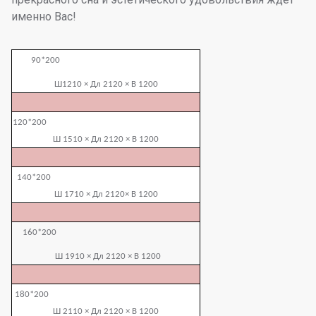
именно Вас!
90*200
Ш1210 × Дл 2120 × В 1200
120*200
Ш 1510 × Дл 2120 × В 1200
140*200
Ш 1710 × Дл 2120× В 1200
160*200
Ш 1910 × Дл 2120 × В 1200
180*200
Ш 2110 × Дл 2120 × В 1200