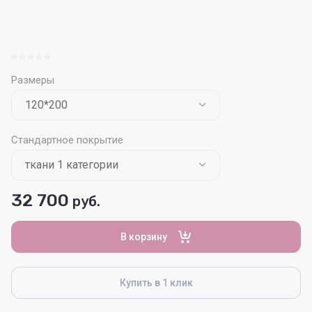
Размеры
Стандартное покрытие
32 700
руб.
В корзину
Купить в 1 клик