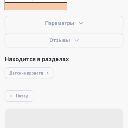
Параметры
Отзывы
Находится в разделах
Детские кровати
Назад