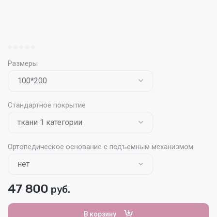
Размеры
Стандартное покрытие
Ортопедическое основание с подъемным механизмом
47 800
руб.
В корзину