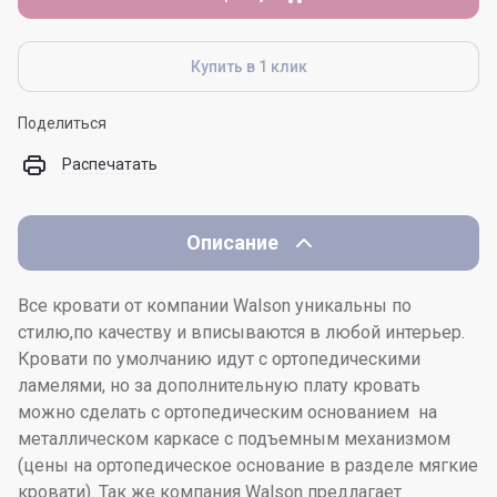
Купить в 1 клик
Поделиться
Распечатать
Описание
Все кровати от компании Walson уникальны по
стилю,по качеству и вписываются в любой интерьер.
Кровати по умолчанию идут с ортопедическими
ламелями, но за дополнительную плату кровать
можно сделать с ортопедическим основанием на
металлическом каркасе с подъемным механизмом
(цены на ортопедическое основание в разделе мягкие
кровати). Так же компания Walson предлагает