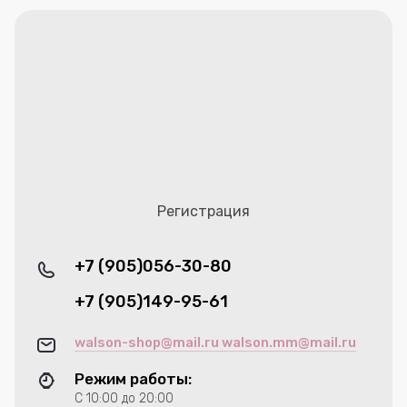
Регистрация
+7 (905)056-30-80
+7 (905)149-95-61
walson-shop@mail.ru walson.mm@mail.ru
Режим работы:
С 10:00 до 20:00