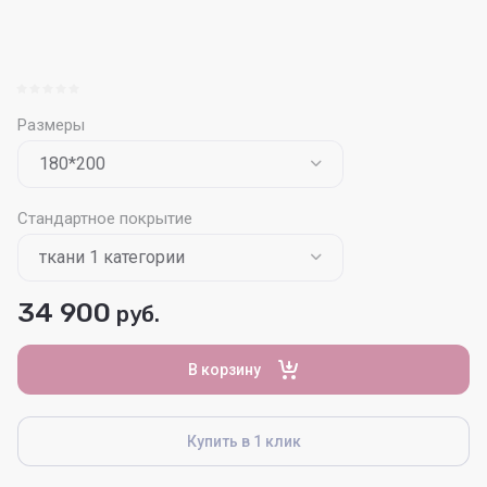
Размеры
Стандартное покрытие
34 900
руб.
В корзину
Купить в 1 клик