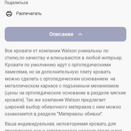
Поделиться
Распечатать
Описание
Все кровати от компании Walson уникальны по
стилю,по качеству и вписываются в любой интерьер.
Кровати по умолчанию идут с ортопедическими
ламелями, но за дополнительную плату кровать
можно сделать с ортопедическим основанием на
металлическом каркасе с подъемным механизмом
(цены на ортопедическое основание в разделе мягкие
кровати). Так же компания Walson предлагает
широкий выбор обивочного материала с ним можно
ознакомится в разделе "Материалы обивки".
Ваша индивидуальная, неповторимая кровать для
прекрасного сна и эстетического удовольствия ждет