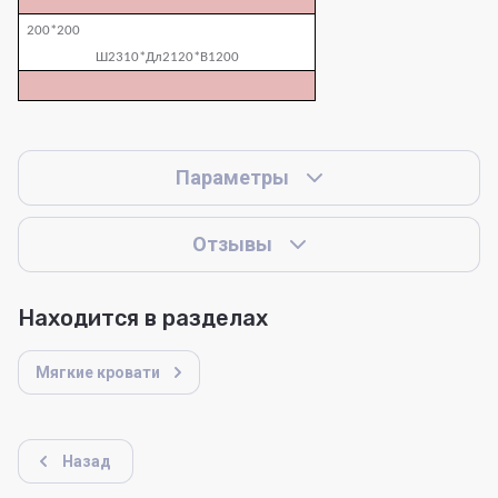
200*200
Ш2310*Дл2120*В1200
Параметры
Отзывы
Находится в разделах
Мягкие кровати
Назад