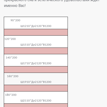
именно Вас!
90*200
Ш1210*Дл2120*В1200
120*200
Ш1510*Дл2120*В1200
140*200
Ш1710*Дл2120*В1200
160*200
Ш1910*Дл2120*В1200
180*200
Ш2110*Дл2120*В1200