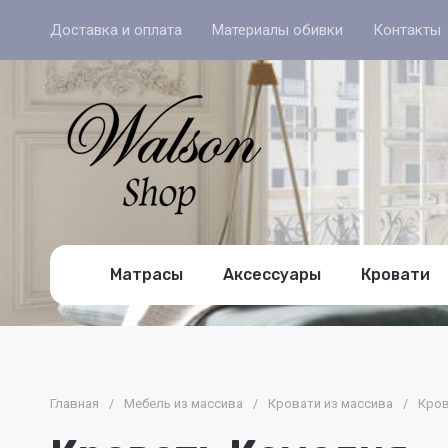
Доставка и оплата
Материалы обивки
Контакты
Матрасы
Аксессуары
Кровати
Главная
/
Мебель из массива
/
Кровати из массива
/
Кров