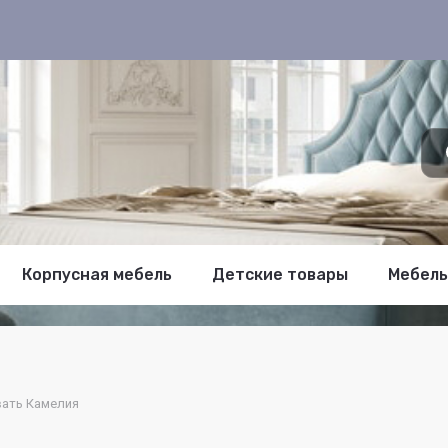
Корпусная мебель
Детские товары
Мебель
ать Камелия