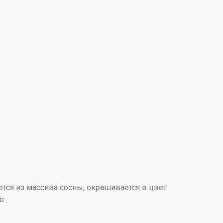
тся из массива сосны, окрашивается в цвет
о.