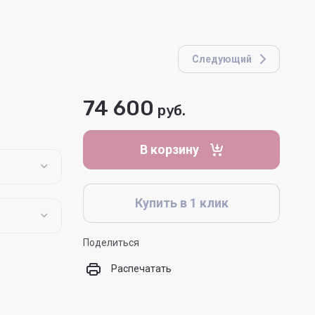
Следующий
74 600
руб.
В корзину
Купить в 1 клик
Поделиться
Распечатать