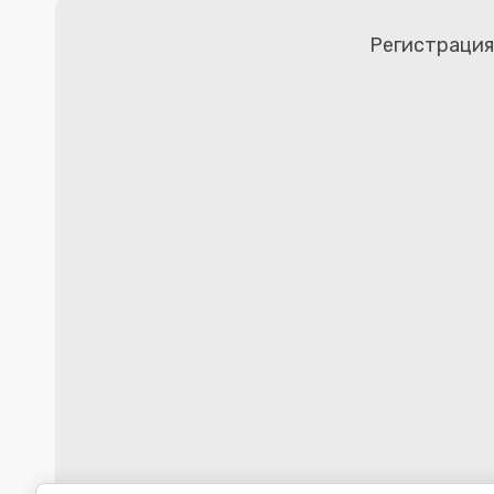
Регистрация