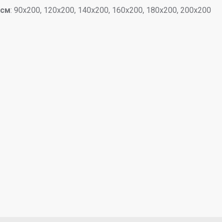
 см
: 90х200, 120х200, 140х200, 160х200, 180х200, 200х200