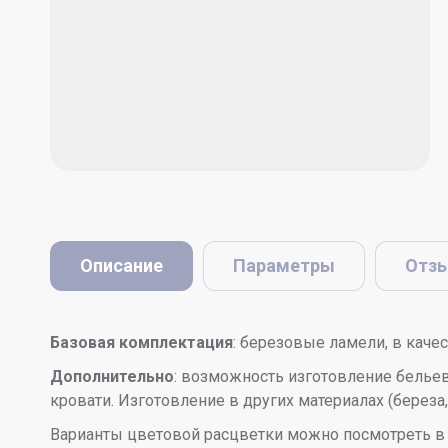
Описание
Параметры
Отз
Базовая комплектация
: березовые ламели, в каче
Дополнительно
: возможность изготовление белье
кровати. Изготовление в других материалах (береза
Варианты цветовой расцветки можно посмотреть в