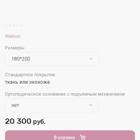
Walson
Размеры
Стандартное покрытие
ткань или экокожа
Ортопедическое основание с подъемным механизмом
20 300
руб.
В корзину