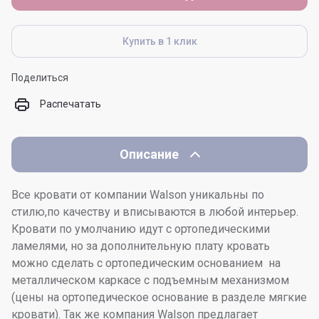
Купить в 1 клик
Поделиться
Распечатать
Описание
Все кровати от компании Walson уникальны по
стилю,по качеству и вписываются в любой интерьер.
Кровати по умолчанию идут с ортопедическими
ламелями, но за дополнительную плату кровать
можно сделать с ортопедическим основанием на
металлическом каркасе с подъемным механизмом
(цены на ортопедическое основание в разделе мягкие
кровати). Так же компания Walson предлагает