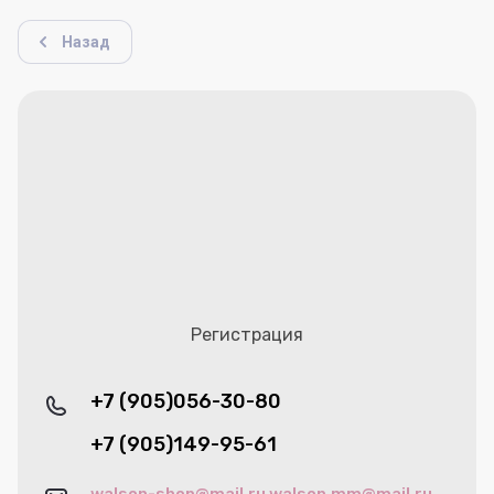
Назад
Регистрация
+7 (905)056-30-80
+7 (905)149-95-61