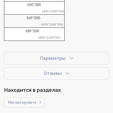
140*200
1490*2100*950
160*200
1690*2100*950
180*200
1890*2100*950
Параметры
Отзывы
Находится в разделах
Мягкие кровати