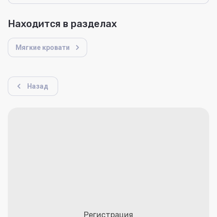
Находится в разделах
Мягкие кровати
Назад
Регистрация