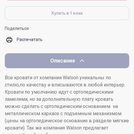
Купить в 1 клик
Поделиться
Распечатать
Описание
Все кровати от компании Walson уникальны по
стилю,по качеству и вписываются в любой интерьер.
Кровати по умолчанию идут с ортопедическими
ламелями, но за дополнительную плату кровать
можно сделать с ортопедическим основанием на
металлическом каркасе с подъемным механизмом
(цены на ортопедическое основание в разделе мягкие
кровати). Так же компания Walson предлагает