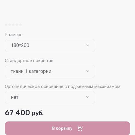
Размеры
Стандартное покрытие
Ортопедическое основание с подъемным механизмом
67 400
руб.
В корзину