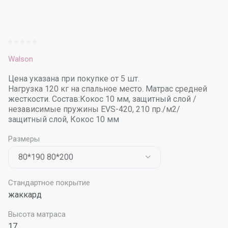
Walson
Цена указана при покупке от 5 шт.
Нагрузка 120 кг на спальное место. Матрас средней
жесткости. Состав:Кокос 10 мм, защитный слой /
независимые пружины EVS-420, 210 пр./м2/
защитный слой, Кокос 10 мм
Размеры
Стандартное покрытие
жаккард
Высота матраса
17