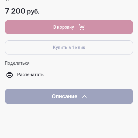
7 200
руб.
В корзину
Купить в 1 клик
Поделиться
Распечатать
Описание