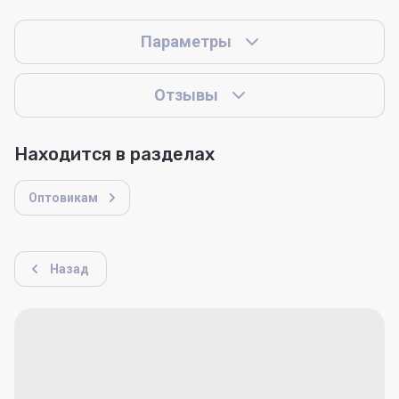
Параметры
Отзывы
Находится в разделах
Оптовикам
Назад