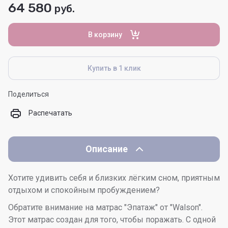
64 580
руб.
В корзину
Купить в 1 клик
Поделиться
Распечатать
Описание
Хотите удивить себя и близких лёгким сном, приятным
отдыхом и спокойным пробуждением?
Обратите внимание на матрас "Эпатаж" от "Walson".
Этот матрас создан для того, чтобы поражать. С одной