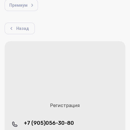
Премиум
Назад
Регистрация
+7 (905)056-30-80