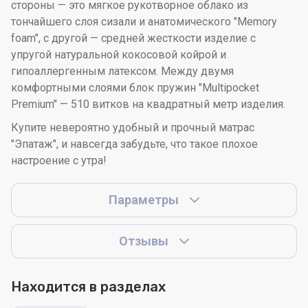
стороны — это мягкое рукотворное облако из
тончайшего слоя сизали и анатомического "Memory
foam", с другой — средней жесткости изделие с
упругой натуральной кокосовой койрой и
гипоаллергенным латексом. Между двумя
комфортными слоями блок пружин "Multipocket
Premium" — 510 витков на квадратный метр изделия.
Купите невероятно удобный и прочный матрас
"Эпатаж", и навсегда забудьте, что такое плохое
настроение с утра!
Параметры
Отзывы
Находится в разделах