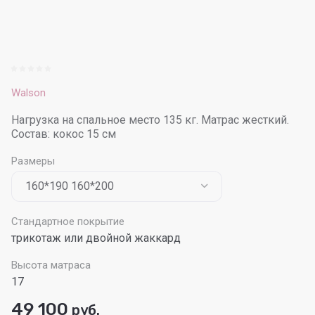
Walson
Нагрузка на спальное место 135 кг. Матрас жесткий.
Состав: кокос 15 см
Размеры
Стандартное покрытие
трикотаж или двойной жаккард
Высота матраса
17
49 100
руб.