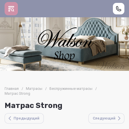
Главная
/
Матрасы
/
Беспружинные матрасы
/
Матрас Strong
Матрас Strong
Предыдущий
Следующий