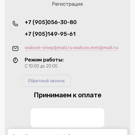
Регистрация
+7 (905)056-30-80
+7 (905)149-95-61
walson-shop@mail.ru walson.mm@mail.ru
Режим работы:
С 10:00 до 20:00
Обратный звонок
Принимаем к оплате