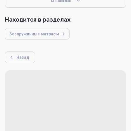
Отзывы
Находится в разделах
Беспружинные матрасы
Назад