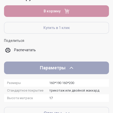
В корзину
Купить в 1 клик
Поделиться
Распечатать
Параметры
Размеры
160*190 160*200
Стандартное покрытие
трикотаж или двойной жаккард
Высота матраса
17