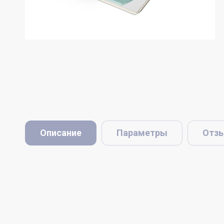
Описание
Параметры
Отз