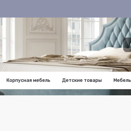
Корпусная мебель
Детские товары
Мебель