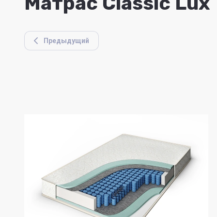
Матрас Classic Lux
Предыдущий