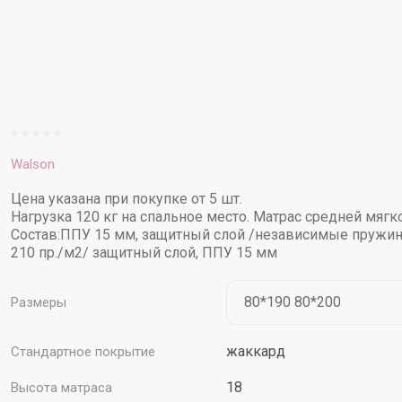
Walson
Цена указана при покупке от 5 шт.
Нагрузка 120 кг на спальное место. Матрас средней мягко
Состав:ППУ 15 мм, защитный слой /независимые пружин
210 пр./м2/ защитный слой, ППУ 15 мм
Размеры
жаккард
Стандартное покрытие
18
Высота матраса