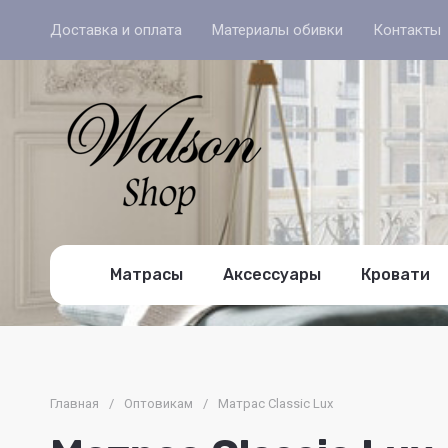
Доставка и оплата
Материалы обивки
Контакты
Матрасы
Аксессуары
Кровати
Главная
/
Оптовикам
/
Матрас Classic Lux