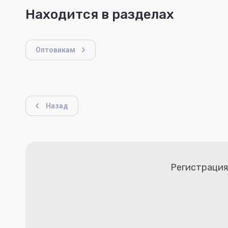
Находится в разделах
Оптовикам
Назад
Регистрация