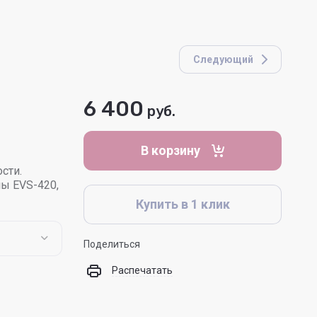
Следующий
6 400
руб.
В корзину
сти.
ы EVS-420,
Купить в 1 клик
Поделиться
Распечатать