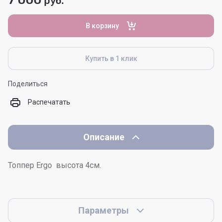
руб.
В корзину
Купить в 1 клик
Поделиться
Распечатать
Описание
Топпер Ergo высота 4см.
Параметры