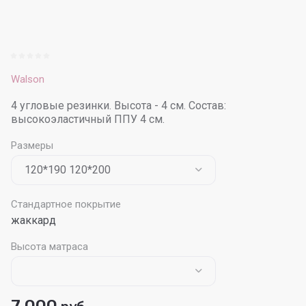
Walson
4 угловые резинки. Высота - 4 см. Состав:
высокоэластичный ППУ 4 см.
Размеры
Стандартное покрытие
жаккард
Высота матраса
7 000