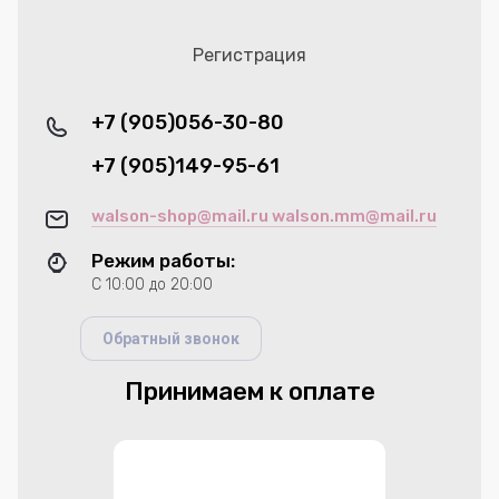
Регистрация
+7 (905)056-30-80
+7 (905)149-95-61
walson-shop@mail.ru walson.mm@mail.ru
Режим работы:
С 10:00 до 20:00
Обратный звонок
Принимаем к оплате