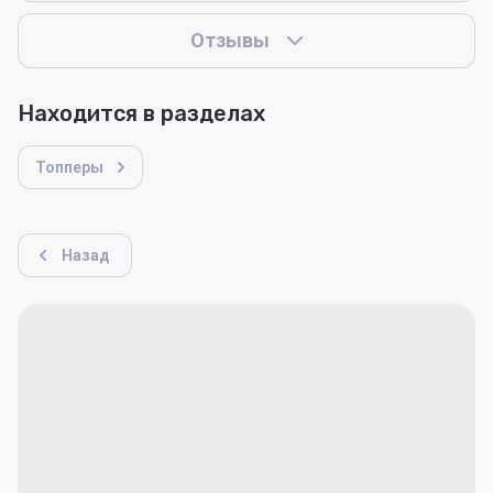
Отзывы
Находится в разделах
Топперы
Назад