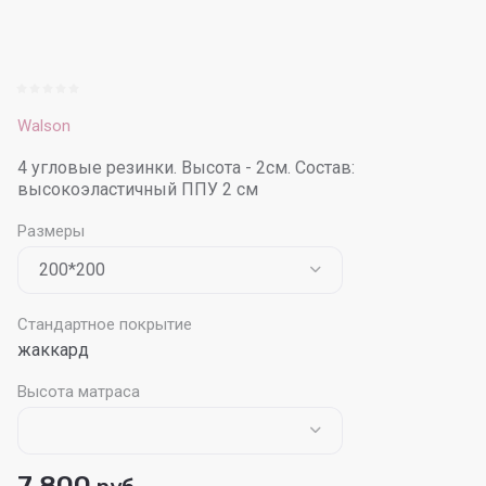
Walson
4 угловые резинки. Высота - 2см. Состав:
высокоэластичный ППУ 2 см
Размеры
Стандартное покрытие
жаккард
Высота матраса
7 800