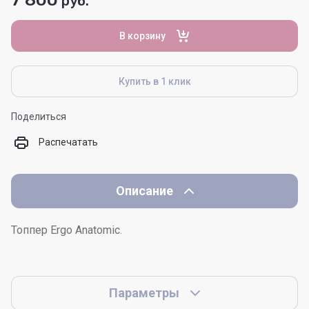
руб.
В корзину
Купить в 1 клик
Поделиться
Распечатать
Описание
Топпер Ergo Anatomic.
Параметры