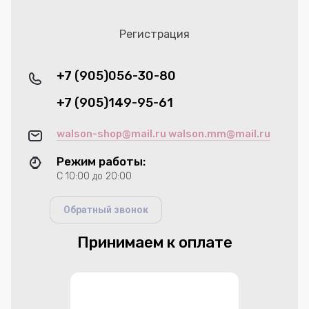
Регистрация
+7 (905)056-30-80
+7 (905)149-95-61
walson-shop@mail.ru walson.mm@mail.ru
Режим работы:
С 10:00 до 20:00
Обратный звонок
Принимаем к оплате