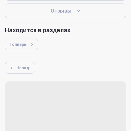
Отзывы
Находится в разделах
Топперы
Назад