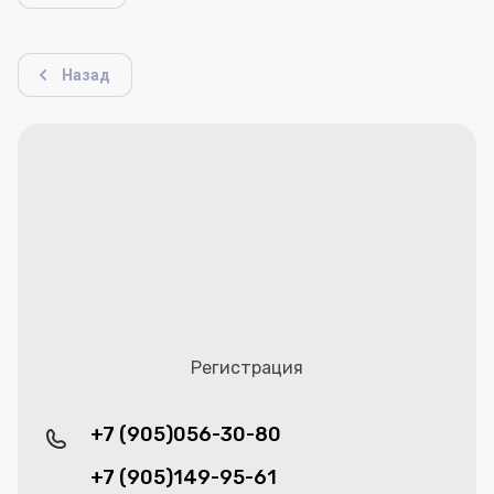
Назад
Регистрация
+7 (905)056-30-80
+7 (905)149-95-61