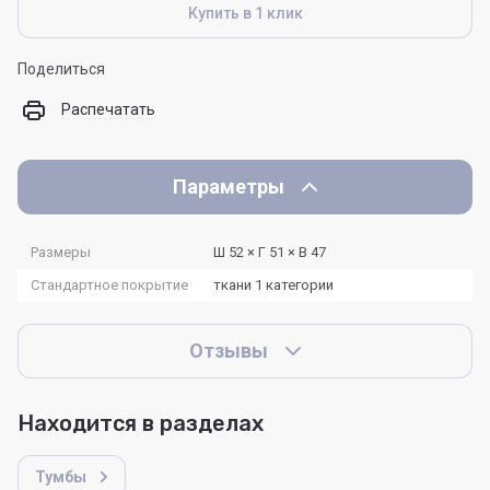
Купить в 1 клик
Поделиться
Распечатать
Параметры
Размеры
Ш 52 × Г 51 × В 47
Стандартное покрытие
ткани 1 категории
Отзывы
Находится в разделах
Тумбы